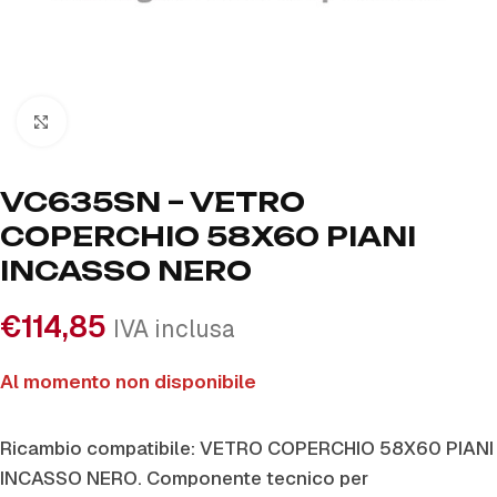
Click to enlarge
VC635SN – VETRO
COPERCHIO 58X60 PIANI
INCASSO NERO
€
114,85
IVA inclusa
Al momento non disponibile
Ricambio compatibile: VETRO COPERCHIO 58X60 PIANI
INCASSO NERO. Componente tecnico per