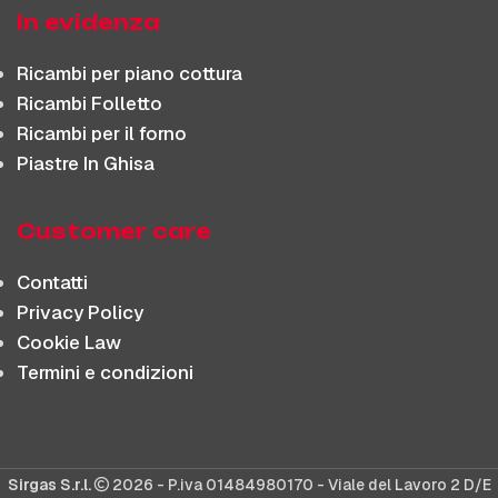
In evidenza
Ricambi per piano cottura
Ricambi Folletto
Ricambi per il forno
Piastre In Ghisa
Customer care
Contatti
Privacy Policy
Cookie Law
Termini e condizioni
Sirgas S.r.l.
2026 - P.iva 01484980170 - Viale del Lavoro 2 D/E