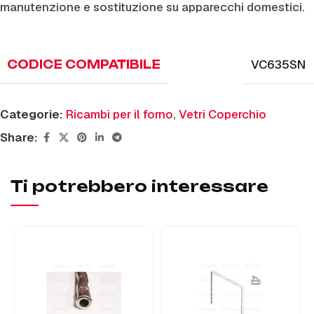
manutenzione e sostituzione su apparecchi domestici.
VC635SN
CODICE COMPATIBILE
Categorie:
Ricambi per il forno
,
Vetri Coperchio
Share:
Ti potrebbero interessare