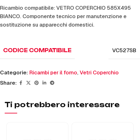
Ricambio compatibile: VETRO COPERCHIO 585X495
BIANCO. Componente tecnico per manutenzione e
sostituzione su apparecchi domestici.
VC527SB
CODICE COMPATIBILE
Categorie:
Ricambi per il forno
,
Vetri Coperchio
Share:
Ti potrebbero interessare