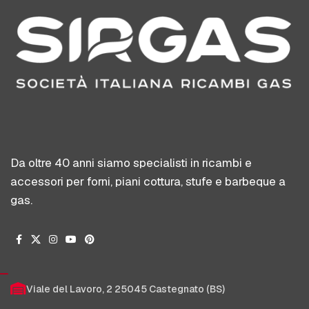
Da oltre 40 anni siamo specialisti in ricambi e
accessori per forni, piani cottura, stufe e barbeque a
gas.
Viale del Lavoro, 2 25045 Castegnato (BS)