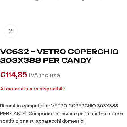
Click to enlarge
VC632 – VETRO COPERCHIO
303X388 PER CANDY
€
114,85
IVA inclusa
Al momento non disponibile
Ricambio compatibile: VETRO COPERCHIO 303X388
PER CANDY. Componente tecnico per manutenzione e
sostituzione su apparecchi domestici.