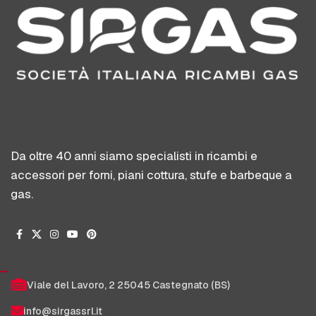
Da oltre 40 anni siamo specialisti in ricambi e
accessori per forni, piani cottura, stufe e barbeque a
gas.
Viale del Lavoro, 2 25045 Castegnato (BS)
info@sirgassrl.it