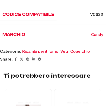
VC632
CODICE COMPATIBILE
Candy
MARCHIO
Categorie:
Ricambi per il forno
,
Vetri Coperchio
Share:
Ti potrebbero interessare