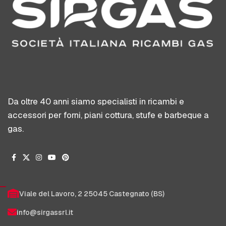
Da oltre 40 anni siamo specialisti in ricambi e
accessori per forni, piani cottura, stufe e barbeque a
gas.
Viale del Lavoro, 2 25045 Castegnato (BS)
info@sirgassrl.it