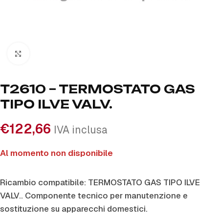
Click to enlarge
T2610 – TERMOSTATO GAS
TIPO ILVE VALV.
€
122,66
IVA inclusa
Al momento non disponibile
Ricambio compatibile: TERMOSTATO GAS TIPO ILVE
VALV.. Componente tecnico per manutenzione e
sostituzione su apparecchi domestici.