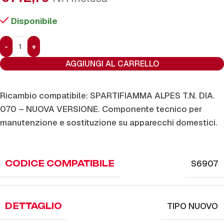
Disponibile
AGGIUNGI AL CARRELLO
Ricambio compatibile: SPARTIFIAMMA ALPES T.N. DIA.
070 – NUOVA VERSIONE. Componente tecnico per
manutenzione e sostituzione su apparecchi domestici.
S6907
CODICE COMPATIBILE
TIPO NUOVO
DETTAGLIO