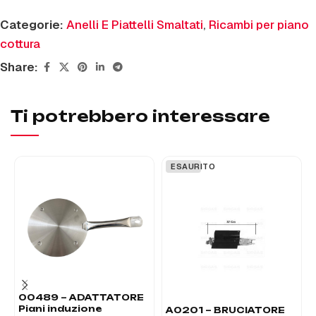
Categorie:
Anelli E Piattelli Smaltati
,
Ricambi per piano
cottura
Share:
Ti potrebbero interessare
ESAURITO
00489 – ADATTATORE
Piani induzione
A0201 – BRUCIATORE