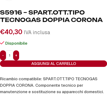
S5916 – SPART.OTT.TIPO
TECNOGAS DOPPIA CORONA
€
40,30
IVA inclusa
Disponibile
AGGIUNGI AL CARRELLO
Ricambio compatibile: SPART.OTT.TIPO TECNOGAS
DOPPIA CORONA. Componente tecnico per
manutenzione e sostituzione su apparecchi domestici.