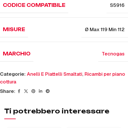
S5916
CODICE COMPATIBILE
Ø Max 119 Min 112
MISURE
Tecnogas
MARCHIO
Categorie:
Anelli E Piattelli Smaltati
,
Ricambi per piano
cottura
Share:
Ti potrebbero interessare