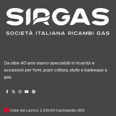
Da oltre 40 anni siamo specialisti in ricambi e
accessori per forni, piani cottura, stufe e barbeque a
gas.
Viale del Lavoro, 2 25045 Castegnato (BS)