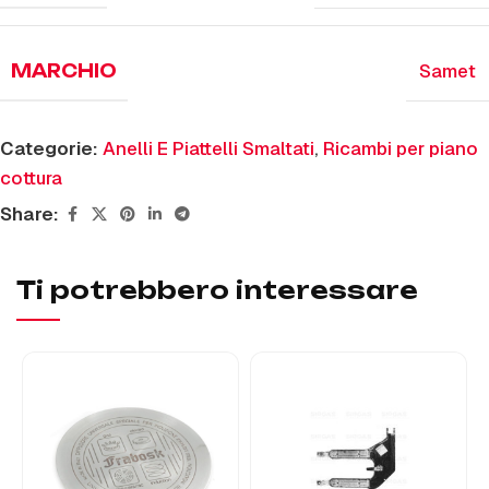
Samet
MARCHIO
Categorie:
Anelli E Piattelli Smaltati
,
Ricambi per piano
cottura
Share:
Ti potrebbero interessare