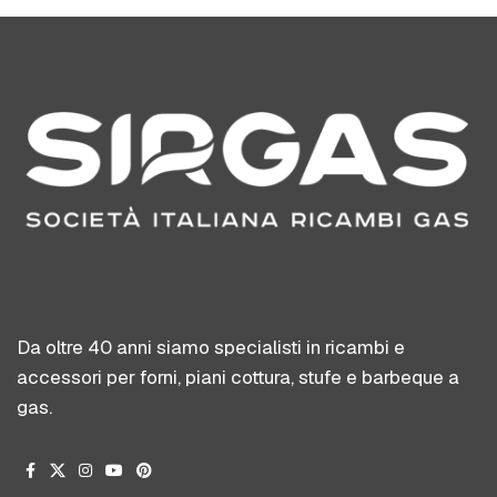
Da oltre 40 anni siamo specialisti in ricambi e
accessori per forni, piani cottura, stufe e barbeque a
gas.