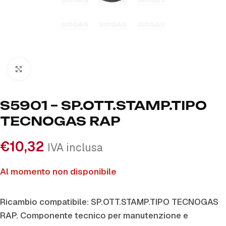
Click to enlarge
S5901 – SP.OTT.STAMP.TIPO
TECNOGAS RAP
€
10,32
IVA inclusa
Al momento non disponibile
Ricambio compatibile: SP.OTT.STAMP.TIPO TECNOGAS
RAP. Componente tecnico per manutenzione e