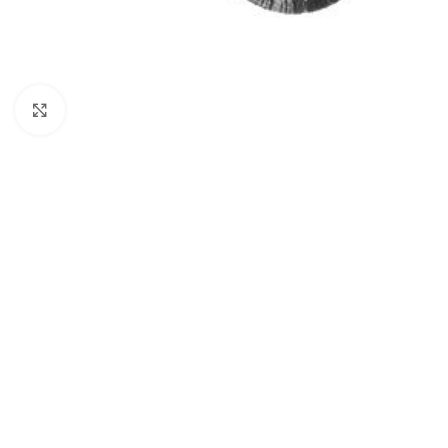
Click to enlarge