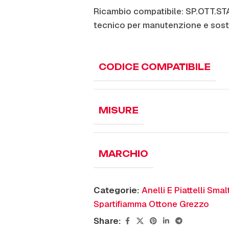
Ricambio compatibile: SP.OTT.S
tecnico per manutenzione e sost
CODICE COMPATIBILE
MISURE
MARCHIO
Categorie:
Anelli E Piattelli Smal
Spartifiamma Ottone Grezzo
Share: