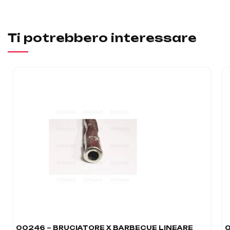
Ti potrebbero interessare
00246 – BRUCIATORE X BARBECUE LINEARE
0