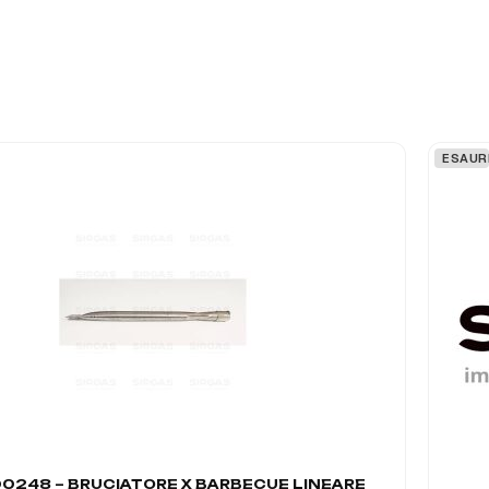
ESAUR
0248 – BRUCIATORE X BARBECUE LINEARE