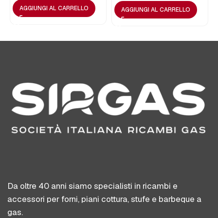
AGGIUNGI AL CARRELLO
AGGIUNGI AL CARRELLO
Da oltre 40 anni siamo specialisti in ricambi e
accessori per forni, piani cottura, stufe e barbeque a
gas.