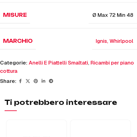
Ø Max 72 Min 48
MISURE
Ignis
,
Whirlpool
MARCHIO
Categorie:
Anelli E Piattelli Smaltati
,
Ricambi per piano
cottura
Share:
Ti potrebbero interessare