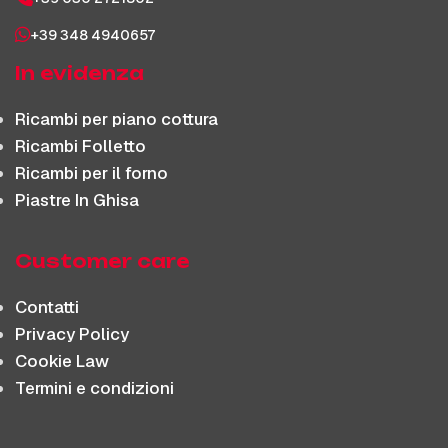
+39 348 4940657
In evidenza
Ricambi per piano cottura
Ricambi Folletto
Ricambi per il forno
Piastre In Ghisa
Customer care
Contatti
Privacy Policy
Cookie Law
Termini e condizioni