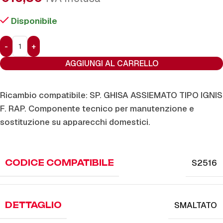
Disponibile
AGGIUNGI AL CARRELLO
Ricambio compatibile: SP. GHISA ASSIEMATO TIPO IGNIS
F. RAP. Componente tecnico per manutenzione e
sostituzione su apparecchi domestici.
S2516
CODICE COMPATIBILE
SMALTATO
DETTAGLIO