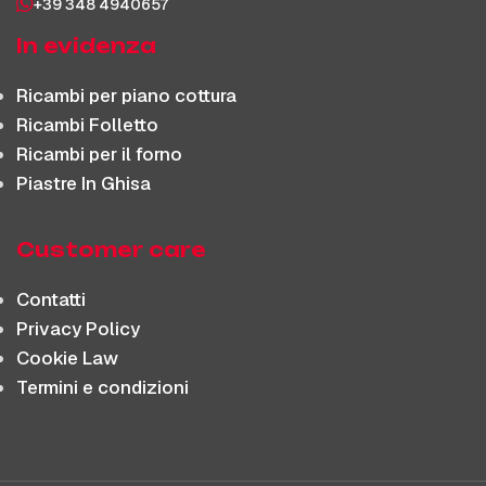
+39 348 4940657
In evidenza
Ricambi per piano cottura
Ricambi Folletto
Ricambi per il forno
Piastre In Ghisa
Customer care
Contatti
Privacy Policy
Cookie Law
Termini e condizioni