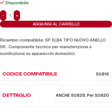
Disponibile
AGGIUNGI AL CARRELLO
Ricambio compatibile: SP. ELBA TIPO NUOVO ANELLO
SR.. Componente tecnico per manutenzione e
sostituzione su apparecchi domestici.
S0816
CODICE COMPATIBILE
ANCHE S0828
,
Per S0820
DETTAGLIO