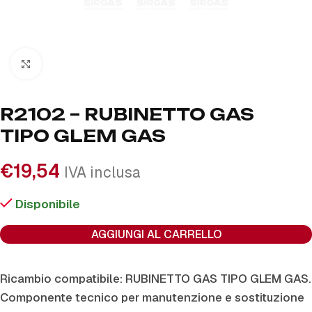
Click to enlarge
R2102 – RUBINETTO GAS
TIPO GLEM GAS
€
19,54
IVA inclusa
Disponibile
AGGIUNGI AL CARRELLO
Ricambio compatibile: RUBINETTO GAS TIPO GLEM GAS.
Componente tecnico per manutenzione e sostituzione