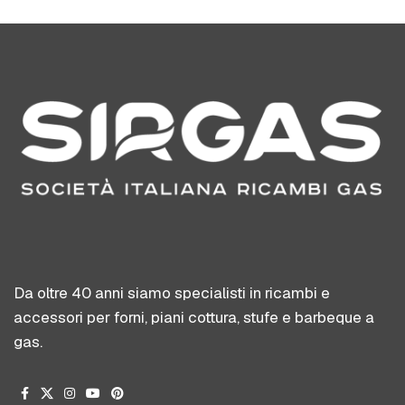
Da oltre 40 anni siamo specialisti in ricambi e
accessori per forni, piani cottura, stufe e barbeque a
gas.