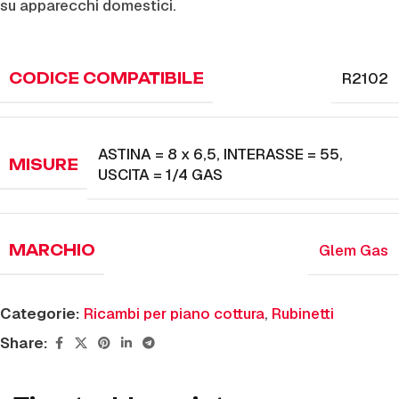
su apparecchi domestici.
R2102
CODICE COMPATIBILE
ASTINA = 8 x 6,5
,
INTERASSE = 55
,
MISURE
USCITA = 1/4 GAS
Glem Gas
MARCHIO
Categorie:
Ricambi per piano cottura
,
Rubinetti
Share: