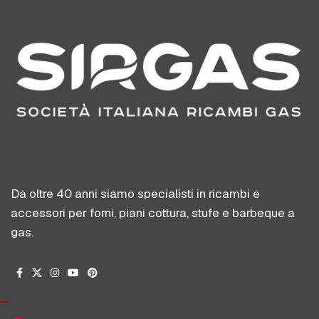
Da oltre 40 anni siamo specialisti in ricambi e
accessori per forni, piani cottura, stufe e barbeque a
gas.