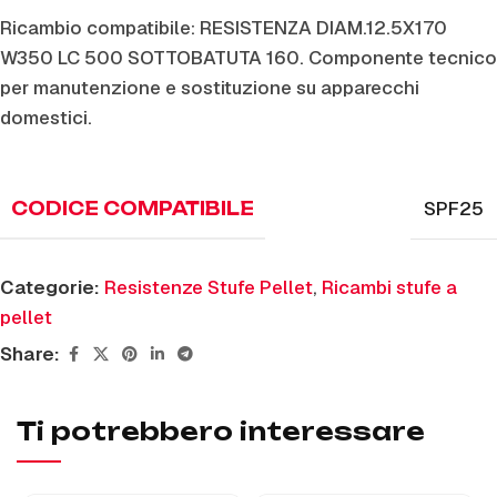
Ricambio compatibile: RESISTENZA DIAM.12.5X170
W350 LC 500 SOTTOBATUTA 160. Componente tecnico
per manutenzione e sostituzione su apparecchi
domestici.
SPF25
CODICE COMPATIBILE
Categorie:
Resistenze Stufe Pellet
,
Ricambi stufe a
pellet
Share:
Ti potrebbero interessare