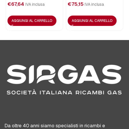
€
67,64
€
75,15
IVA inclusa
IVA inclusa
AGGIUNGI AL CARRELLO
AGGIUNGI AL CARRELLO
Da oltre 40 anni siamo specialisti in ricambi e