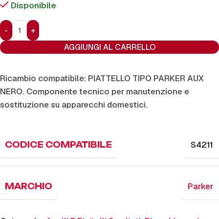
Disponibile
AGGIUNGI AL CARRELLO
Ricambio compatibile: PIATTELLO TIPO PARKER AUX
NERO. Componente tecnico per manutenzione e
sostituzione su apparecchi domestici.
S4211
CODICE COMPATIBILE
Parker
MARCHIO