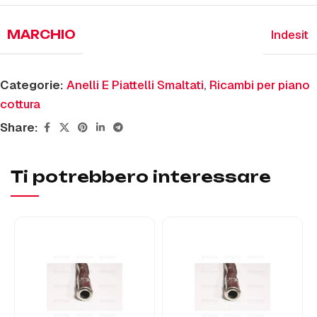
Indesit
MARCHIO
Categorie:
Anelli E Piattelli Smaltati
,
Ricambi per piano
cottura
Share:
Ti potrebbero interessare