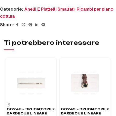
Categorie:
Anelli E Piattelli Smaltati
,
Ricambi per piano
cottura
Share:
Ti potrebbero interessare
00248 – BRUCIATORE X
00249 – BRUCIATORE X
BARBECUE LINEARE
BARBECUE LINEARE