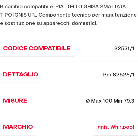
Ricambio compatibile: PIATTELLO GHISA SMALTATA
TIPO IGNIS UR.. Componente tecnico per manutenzione
e sostituzione su apparecchi domestici.
S2531/1
CODICE COMPATIBILE
Per S2528/1
DETTAGLIO
Ø Max 100 Min 79.3
MISURE
Ignis
,
Whirlpool
MARCHIO