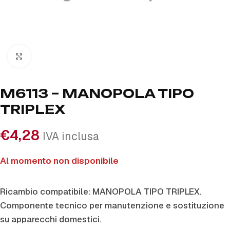
Click to enlarge
M6113 – MANOPOLA TIPO
TRIPLEX
€
4,28
IVA inclusa
Al momento non disponibile
Ricambio compatibile: MANOPOLA TIPO TRIPLEX.
Componente tecnico per manutenzione e sostituzione
su apparecchi domestici.