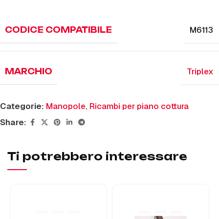
M6113
CODICE COMPATIBILE
Triplex
MARCHIO
Categorie:
Manopole
,
Ricambi per piano cottura
Share:
Ti potrebbero interessare