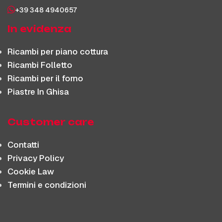
+39 348 4940657
In evidenza
Ricambi per piano cottura
Ricambi Folletto
Ricambi per il forno
Piastre In Ghisa
Customer care
Contatti
Privacy Policy
Cookie Law
Termini e condizioni