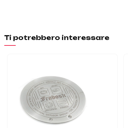
Ti potrebbero interessare