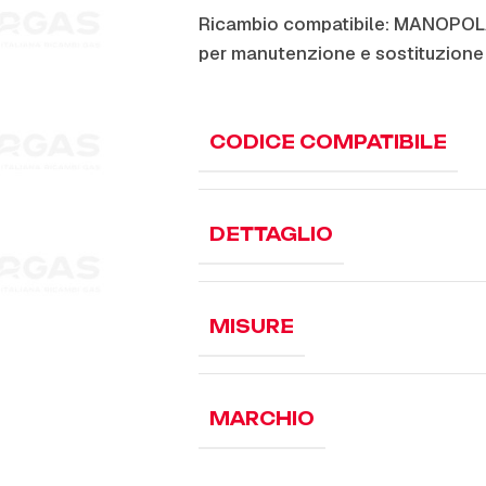
Ricambio compatibile: MANOPO
per manutenzione e sostituzione
CODICE COMPATIBILE
DETTAGLIO
MISURE
MARCHIO