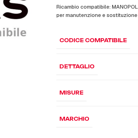
Ricambio compatibile: MANOPO
per manutenzione e sostituzione
CODICE COMPATIBILE
DETTAGLIO
MISURE
MARCHIO