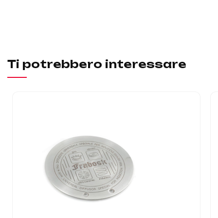
Ti potrebbero interessare