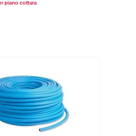
r piano cottura