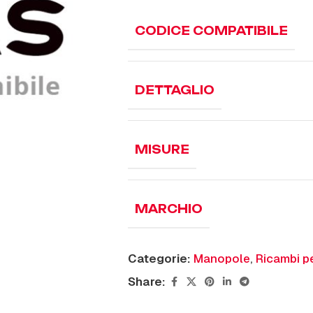
CODICE COMPATIBILE
DETTAGLIO
MISURE
MARCHIO
Categorie:
Manopole
,
Ricambi pe
Share: