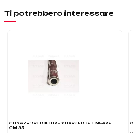
Ti potrebbero interessare
00247 – BRUCIATORE X BARBECUE LINEARE
0
CM.35