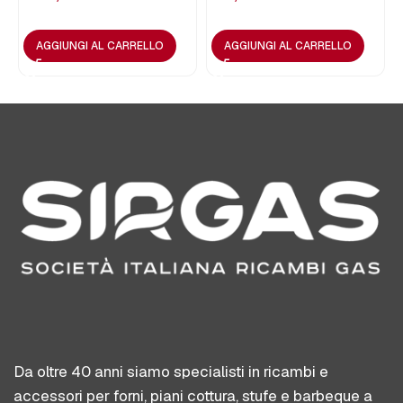
AGGIUNGI AL CARRELLO
AGGIUNGI AL CARRELLO
Da oltre 40 anni siamo specialisti in ricambi e
accessori per forni, piani cottura, stufe e barbeque a