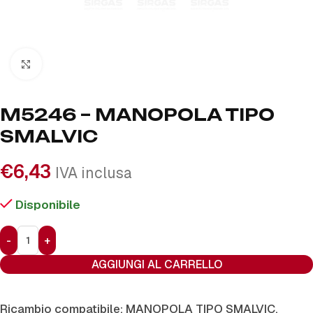
Click to enlarge
M5246 – MANOPOLA TIPO
SMALVIC
€
6,43
IVA inclusa
Disponibile
AGGIUNGI AL CARRELLO
Ricambio compatibile: MANOPOLA TIPO SMALVIC.