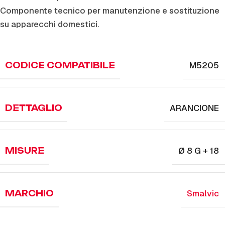
Componente tecnico per manutenzione e sostituzione
su apparecchi domestici.
M5205
CODICE COMPATIBILE
ARANCIONE
DETTAGLIO
Ø 8 G + 18
MISURE
Smalvic
MARCHIO