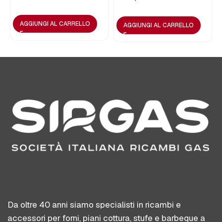
AGGIUNGI AL CARRELLO
AGGIUNGI AL CARRELLO
Da oltre 40 anni siamo specialisti in ricambi e
accessori per forni, piani cottura, stufe e barbeque a