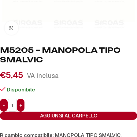
Click to enlarge
M5205 – MANOPOLA TIPO
SMALVIC
€
5,45
IVA inclusa
Disponibile
AGGIUNGI AL CARRELLO
Ricambio compatibile: MANOPOLA TIPO SMALVIC.