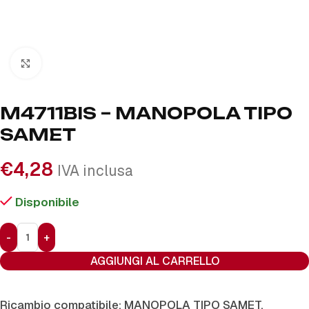
Click to enlarge
M4711BIS – MANOPOLA TIPO
SAMET
€
4,28
IVA inclusa
Disponibile
AGGIUNGI AL CARRELLO
Ricambio compatibile: MANOPOLA TIPO SAMET.