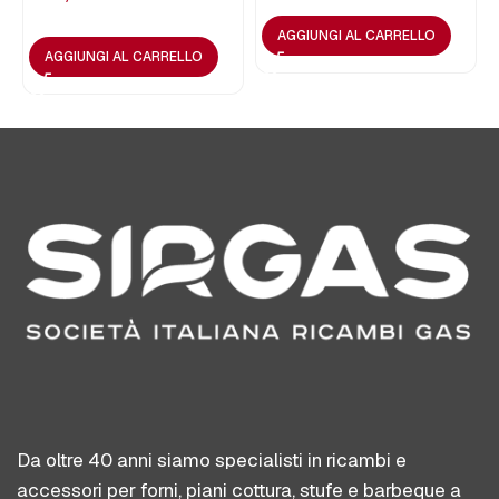
AGGIUNGI AL CARRELLO
AGGIUNGI AL CARRELLO
Da oltre 40 anni siamo specialisti in ricambi e
accessori per forni, piani cottura, stufe e barbeque a