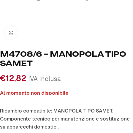
Click to enlarge
M4708/6 – MANOPOLA TIPO
SAMET
€
12,82
IVA inclusa
Al momento non disponibile
Ricambio compatibile: MANOPOLA TIPO SAMET.
Componente tecnico per manutenzione e sostituzione
su apparecchi domestici.