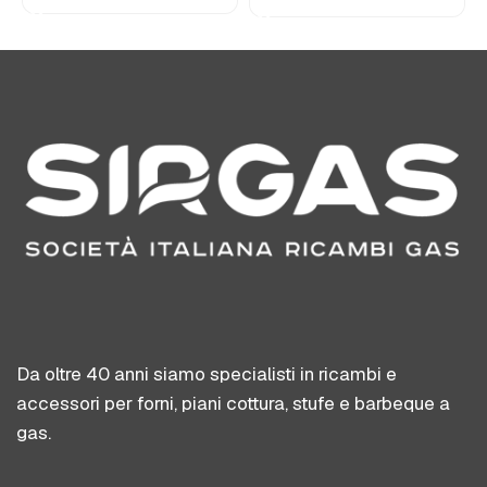
Da oltre 40 anni siamo specialisti in ricambi e
accessori per forni, piani cottura, stufe e barbeque a
gas.