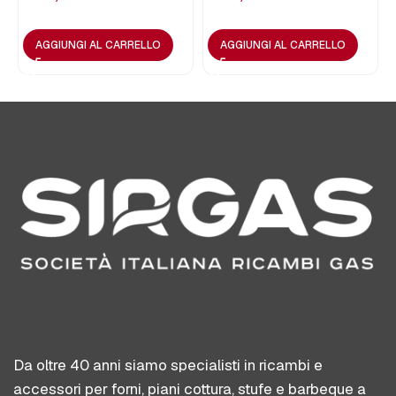
AGGIUNGI AL CARRELLO
AGGIUNGI AL CARRELLO
Da oltre 40 anni siamo specialisti in ricambi e
accessori per forni, piani cottura, stufe e barbeque a