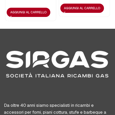
AGGIUNGI AL CARRELLO
AGGIUNGI AL CARRELLO
Da oltre 40 anni siamo specialisti in ricambi e
accessori per forni, piani cottura, stufe e barbeque a