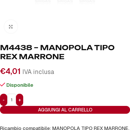
Click to enlarge
M4438 – MANOPOLA TIPO
REX MARRONE
€
4,01
IVA inclusa
Disponibile
AGGIUNGI AL CARRELLO
Ricambio compatibile: MANOPOLA TIPO REX MARRONE.