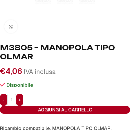
Click to enlarge
M3805 – MANOPOLA TIPO
OLMAR
€
4,06
IVA inclusa
Disponibile
AGGIUNGI AL CARRELLO
Ricambio compatibile: MANOPOLA TIPO OLMAR.