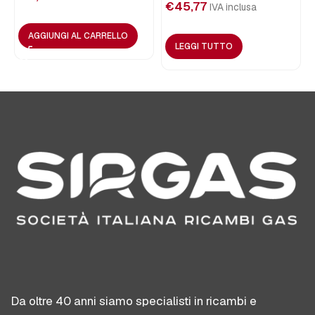
€
45,77
IVA inclusa
AGGIUNGI AL CARRELLO
LEGGI TUTTO
Da oltre 40 anni siamo specialisti in ricambi e