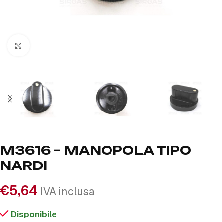
Click to enlarge
M3616 – MANOPOLA TIPO
NARDI
€
5,64
IVA inclusa
Disponibile