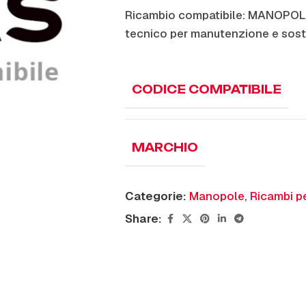
Ricambio compatibile: MANOPOL
tecnico per manutenzione e sost
CODICE COMPATIBILE
MARCHIO
Categorie:
Manopole
,
Ricambi pe
Share: