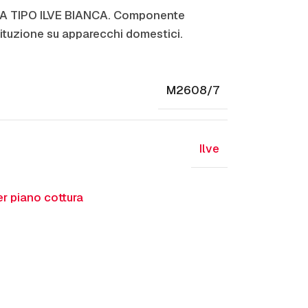
A TIPO ILVE BIANCA. Componente
ituzione su apparecchi domestici.
M2608/7
Ilve
r piano cottura