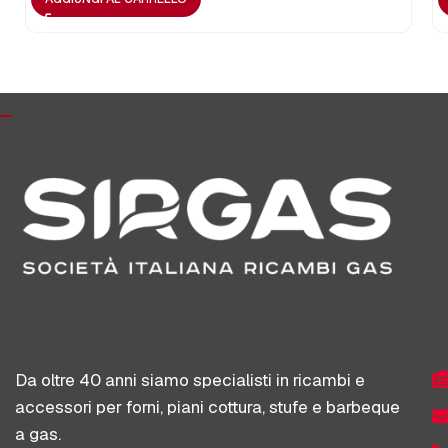
Da oltre 40 anni siamo specialisti in ricambi e
accessori per forni, piani cottura, stufe e barbeque
a gas.