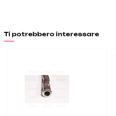
Ti potrebbero interessare