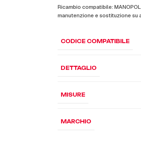
Ricambio compatibile: MANOPOL
manutenzione e sostituzione su 
CODICE COMPATIBILE
DETTAGLIO
MISURE
MARCHIO