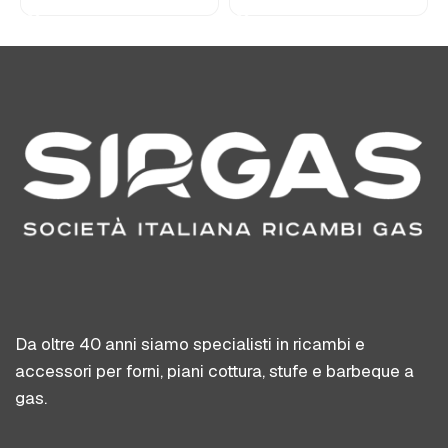
Da oltre 40 anni siamo specialisti in ricambi e
accessori per forni, piani cottura, stufe e barbeque a
gas.