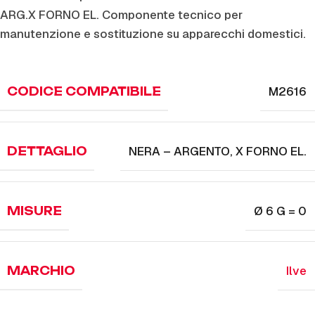
ARG.X FORNO EL. Componente tecnico per
manutenzione e sostituzione su apparecchi domestici.
M2616
CODICE COMPATIBILE
NERA – ARGENTO
,
X FORNO EL.
DETTAGLIO
Ø 6 G = 0
MISURE
Ilve
MARCHIO