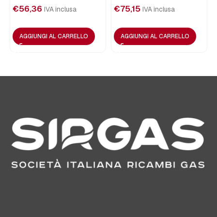
€
56,36
€
75,15
IVA inclusa
IVA inclusa
AGGIUNGI AL CARRELLO
AGGIUNGI AL CARRELLO