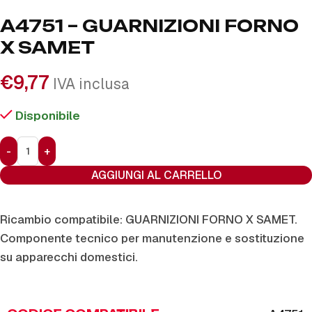
A4751 – GUARNIZIONI FORNO
X SAMET
€
9,77
IVA inclusa
Disponibile
AGGIUNGI AL CARRELLO
Ricambio compatibile: GUARNIZIONI FORNO X SAMET.
Componente tecnico per manutenzione e sostituzione
su apparecchi domestici.