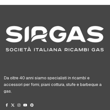
Da oltre 40 anni siamo specialisti in ricambi e
accessori per forni, piani cottura, stufe e barbeque a
gas.