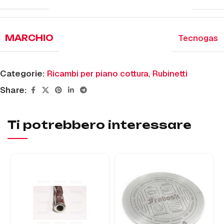
Tecnogas
MARCHIO
Categorie:
Ricambi per piano cottura
,
Rubinetti
Share:
Ti potrebbero interessare