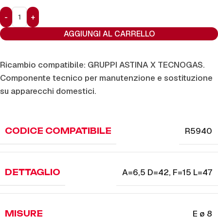
AGGIUNGI AL CARRELLO
Ricambio compatibile: GRUPPI ASTINA X TECNOGAS.
Componente tecnico per manutenzione e sostituzione
su apparecchi domestici.
R5940
CODICE COMPATIBILE
A=6,5 D=42
,
F=15 L=47
DETTAGLIO
E ø 8
MISURE