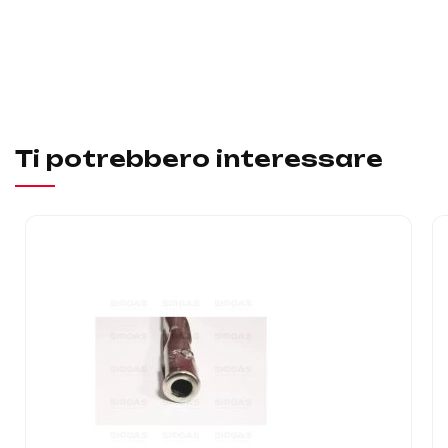
Ti potrebbero interessare