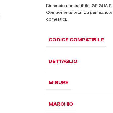
Ricambio compatibile: GRIGLIA 
Componente tecnico per manuten
domestici.
CODICE COMPATIBILE
DETTAGLIO
MISURE
MARCHIO