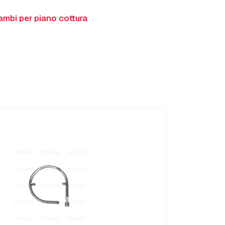
ambi per piano cottura