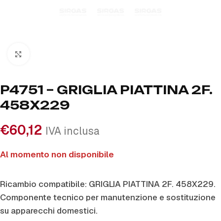
Click to enlarge
P4751 – GRIGLIA PIATTINA 2F.
458X229
€
60,12
IVA inclusa
Al momento non disponibile
Ricambio compatibile: GRIGLIA PIATTINA 2F. 458X229.
Componente tecnico per manutenzione e sostituzione
su apparecchi domestici.