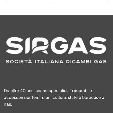
Da oltre 40 anni siamo specialisti in ricambi e
accessori per forni, piani cottura, stufe e barbeque a
gas.