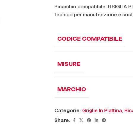
Ricambio compatibile: GRIGLIA P
tecnico per manutenzione e sost
CODICE COMPATIBILE
MISURE
MARCHIO
Categorie:
Griglie In Piattina
,
Ric
Share: