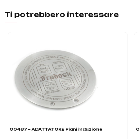
Ti potrebbero interessare
00487 – ADATTATORE Piani induzione
0