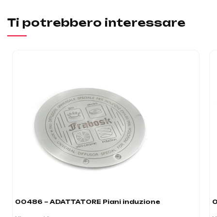
Ti potrebbero interessare
00486 – ADATTATORE Piani induzione
0