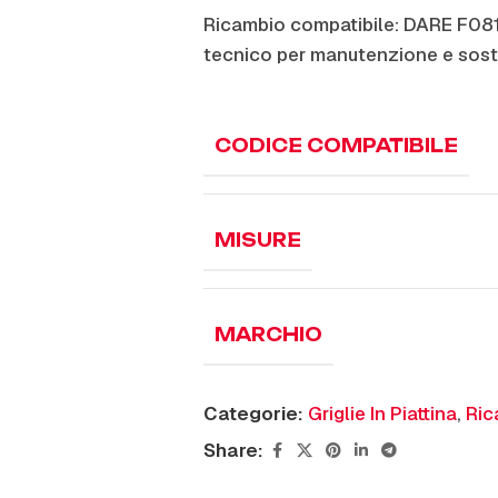
Ricambio compatibile: DARE F08
tecnico per manutenzione e sost
CODICE COMPATIBILE
MISURE
MARCHIO
Categorie:
Griglie In Piattina
,
Ric
Share: