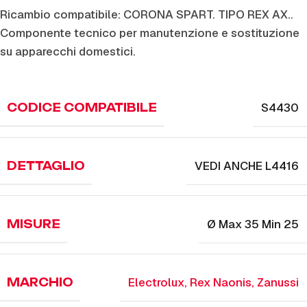
Ricambio compatibile: CORONA SPART. TIPO REX AX..
Componente tecnico per manutenzione e sostituzione
su apparecchi domestici.
S4430
CODICE COMPATIBILE
VEDI ANCHE L4416
DETTAGLIO
Ø Max 35 Min 25
MISURE
Electrolux
,
Rex Naonis
,
Zanussi
MARCHIO