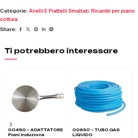
Categorie:
Anelli E Piattelli Smaltati
,
Ricambi per piano
cottura
Share:
Ti potrebbero interessare
00490 – ADATTATORE
00650 – TUBO GAS
Piani induzione
LIQUIDO