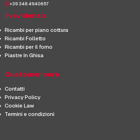
+39 348 4940657
In evidenza
Ricambi per piano cottura
Ricambi Folletto
Ricambi per il forno
Piastre In Ghisa
Customer care
Contatti
Privacy Policy
Cookie Law
Termini e condizioni