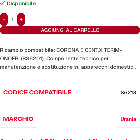
Disponibile
AGGIUNGI AL CARRELLO
Ricambio compatibile: CORONA E CENT.X TERIM-
ONOFRI (BS6201). Componente tecnico per
manutenzione e sostituzione su apparecchi domestici.
S6213
CODICE COMPATIBILE
Urania
MARCHIO