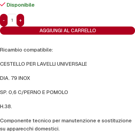
Disponibile
AGGIUNGI AL CARRELLO
Ricambio compatibile:
CESTELLO PER LAVELLI UNIVERSALE
DIA. 79 INOX
SP. 0,6 C/PERNO E POMOLO
H.38.
Componente tecnico per manutenzione e sostituzione
su apparecchi domestici.