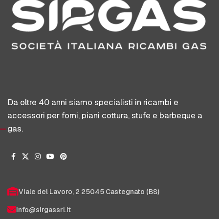
Da oltre 40 anni siamo specialisti in ricambi e
accessori per forni, piani cottura, stufe e barbeque a
gas.
Viale del Lavoro, 2 25045 Castegnato (BS)
info@sirgassrl.it