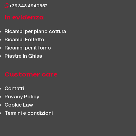
+39 348 4940657
In evidenza
Ricambi per piano cottura
Ricambi Folletto
Ricambi per il forno
Piastre In Ghisa
Customer care
Contatti
Privacy Policy
Cookie Law
Termini e condizioni