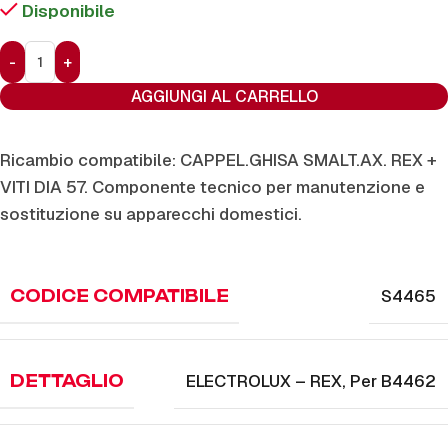
Disponibile
AGGIUNGI AL CARRELLO
Ricambio compatibile: CAPPEL.GHISA SMALT.AX. REX +
VITI DIA 57. Componente tecnico per manutenzione e
sostituzione su apparecchi domestici.
S4465
CODICE COMPATIBILE
ELECTROLUX – REX
,
Per B4462
DETTAGLIO