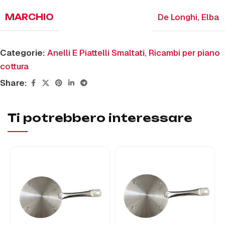
De Longhi
,
Elba
MARCHIO
Categorie:
Anelli E Piattelli Smaltati
,
Ricambi per piano
cottura
Share:
Ti potrebbero interessare