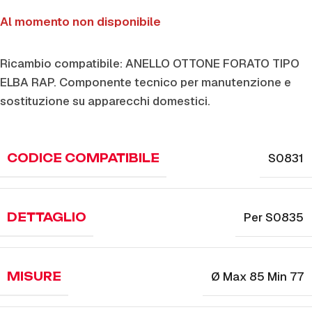
Al momento non disponibile
Ricambio compatibile: ANELLO OTTONE FORATO TIPO
ELBA RAP. Componente tecnico per manutenzione e
sostituzione su apparecchi domestici.
S0831
CODICE COMPATIBILE
Per S0835
DETTAGLIO
Ø Max 85 Min 77
MISURE