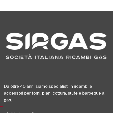
Da oltre 40 anni siamo specialisti in ricambi e
accessori per forni, piani cottura, stufe e barbeque a
gas.