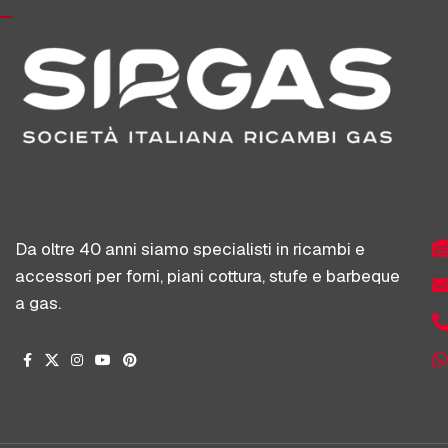
Da oltre 40 anni siamo specialisti in ricambi e
accessori per forni, piani cottura, stufe e barbeque
a gas.