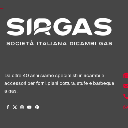
Da oltre 40 anni siamo specialisti in ricambi e
accessori per forni, piani cottura, stufe e barbeque
a gas.